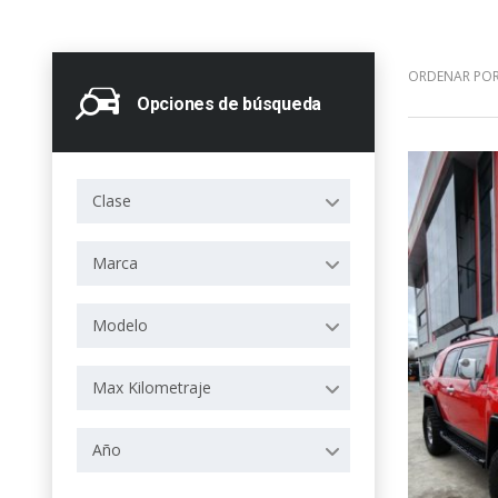
ORDENAR POR
Opciones de búsqueda
Clase
Marca
Modelo
Max Kilometraje
Año