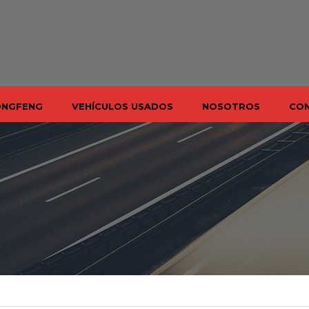
ONGFENG
VEHÍCULOS USADOS
NOSOTROS
CO