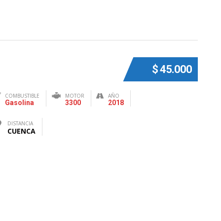
$ 45.000
COMBUSTIBLE
MOTOR
AÑO
Gasolina
3300
2018
DISTANCIA
CUENCA