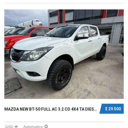
$ 29.500
MAZDA NEW BT-50 FULL AC 3.2 CD 4X4 TA DIESEL...
3200
Automatico