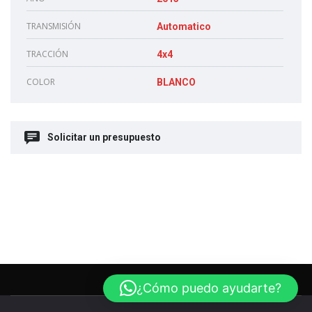
TRANSMISIÓN
Automatico
TRACCIÓN
4x4
COLOR
BLANCO
Solicitar un presupuesto
¿Cómo puedo ayudarte?