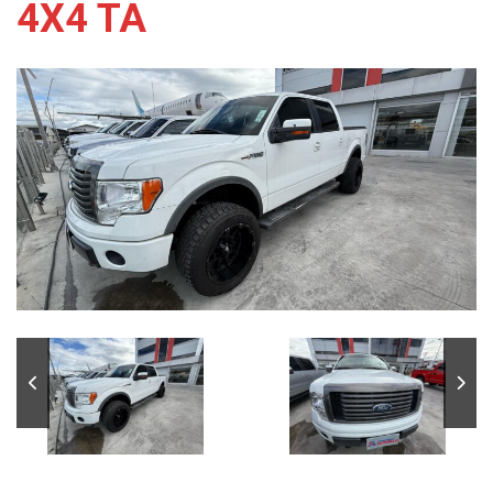
4X4 TA