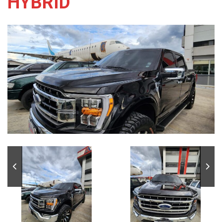
HYBRID