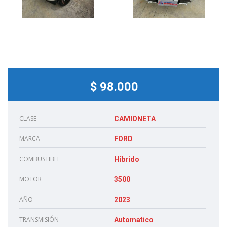
$ 98.000
CLASE
CAMIONETA
MARCA
FORD
COMBUSTIBLE
Híbrido
MOTOR
3500
AÑO
2023
TRANSMISIÓN
Automatico