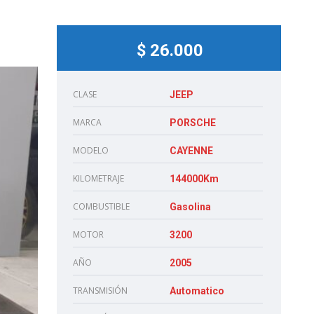
$ 26.000
CLASE
JEEP
MARCA
PORSCHE
MODELO
CAYENNE
KILOMETRAJE
144000Km
COMBUSTIBLE
Gasolina
MOTOR
3200
AÑO
2005
TRANSMISIÓN
Automatico