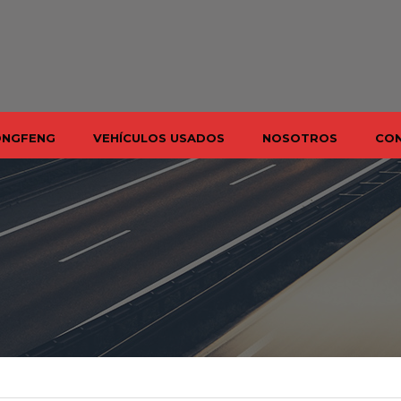
ONGFENG
VEHÍCULOS USADOS
NOSOTROS
CO