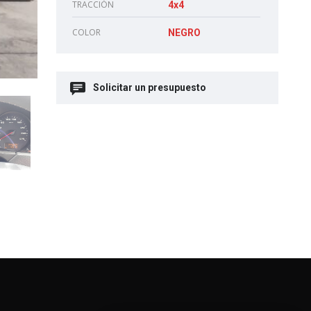
TRACCIÓN
4x4
COLOR
NEGRO
Solicitar un presupuesto