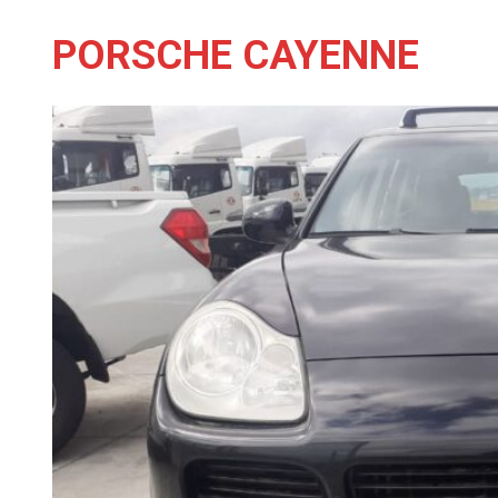
PORSCHE CAYENNE