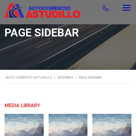
PAGE SIDEBAR
AUTO COMERCIO ASTUDILLO
>
SIDEBARS
>
PAGE SIDEBAR
MEDIA LIBRARY