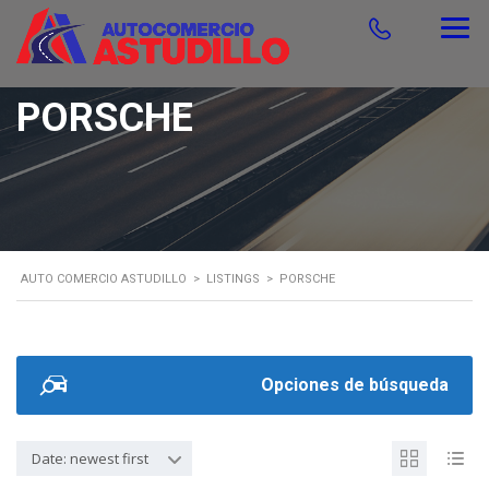
PORSCHE
AUTO COMERCIO ASTUDILLO
>
LISTINGS
>
PORSCHE
Opciones de búsqueda
Date: newest first