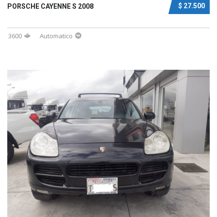
$ 27.500
PORSCHE CAYENNE S 2008
3600
Automatico